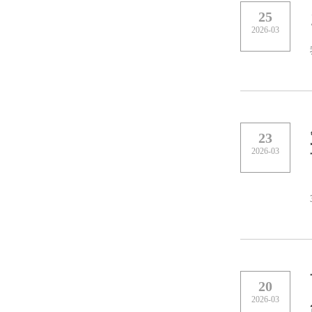
25
2026-03
23
2026-03
20
2026-03