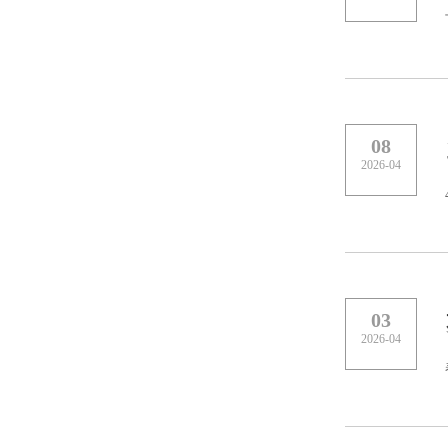
08
2026-04
03
2026-04