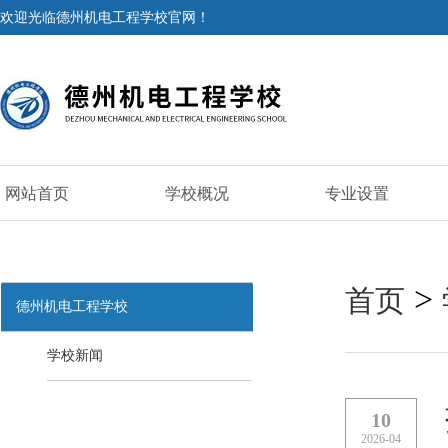
欢迎光临德州机电工程学校官网！
网站首页
学校概况
专业设置
>
首页
德州机电工程学校
学校新闻
10
2026-04