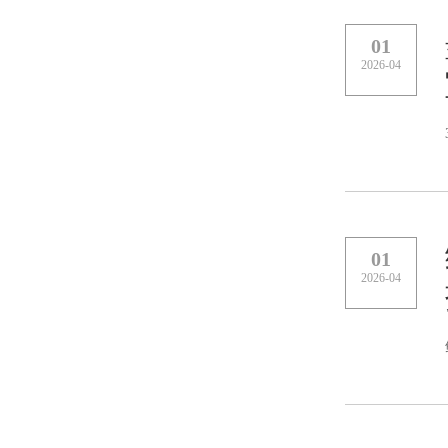
01
2026-04
01
2026-04