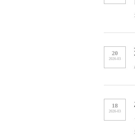
20
2026-03
18
2026-03