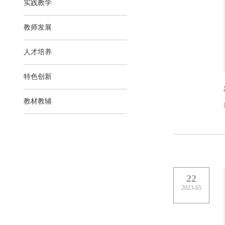
实践教学
教师发展
人才培养
特色创新
教材教辅
22
2023-05