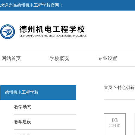
欢迎光临德州机电工程学校官网！
网站首页
学校概况
专业设置
>
首页
特色创新
德州机电工程学校
教学动态
03
教学建设
2024-01