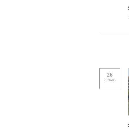
26
2026-03