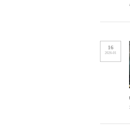
16
2026-01