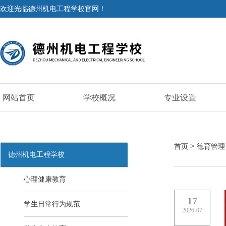
欢迎光临德州机电工程学校官网！
网站首页
学校概况
专业设置
>
首页
德育管理
德州机电工程学校
心理健康教育
17
学生日常行为规范
2026-07