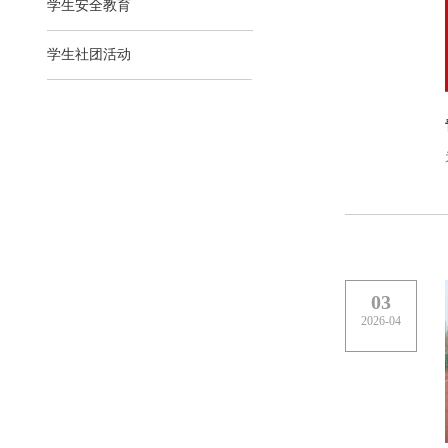
学生安全教育
学生社团活动
03
2026-04