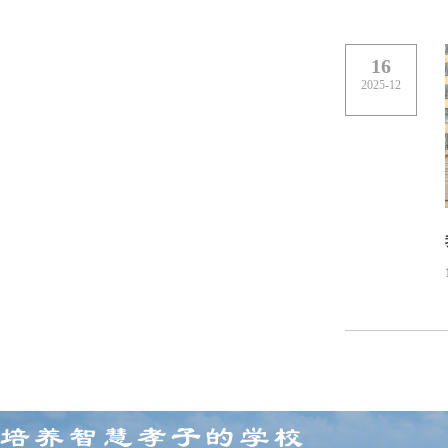
16
2025-12