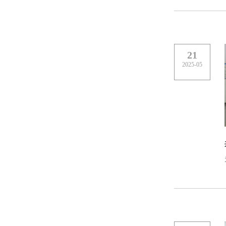
21
2025-05