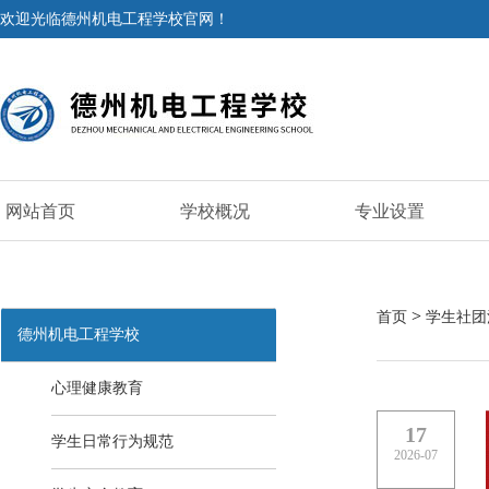
欢迎光临德州机电工程学校官网！
网站首页
学校概况
专业设置
>
首页
学生社团
德州机电工程学校
心理健康教育
17
学生日常行为规范
2026-07