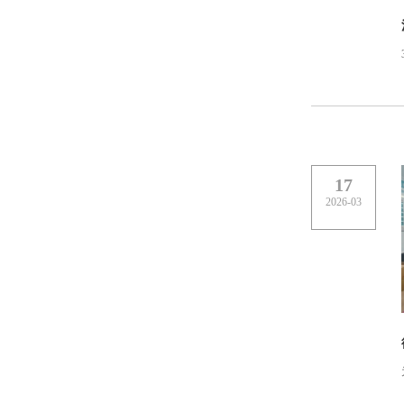
17
2026-03