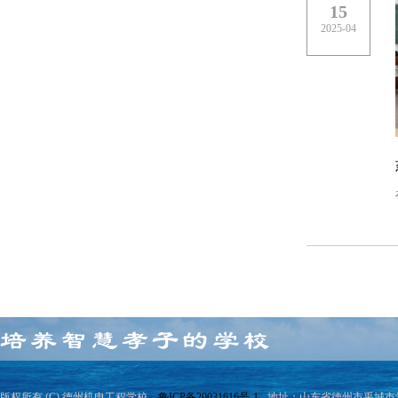
15
2025-04
版权所有 (C) 德州机电工程学校
鲁ICP备20031616号-1
地址：山东省德州市禹城市学院