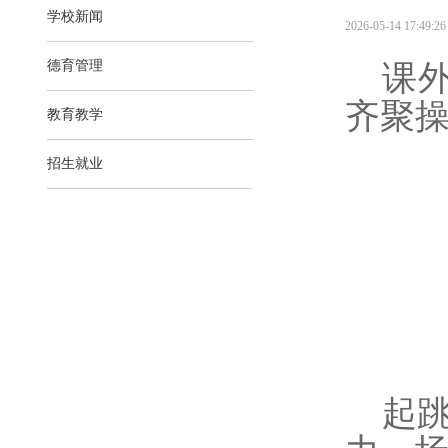
学校新闻
2026-05-14 17:49:26 
德育管理
课
齐聚
教育教学
招生就业
起