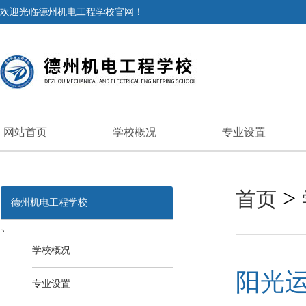
欢迎光临德州机电工程学校官网！
网站首页
学校概况
专业设置
>
首页
德州机电工程学校
、
学校概况
阳光
专业设置