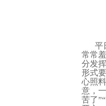
平
常常
分发
形式
心照
意，
苦了”