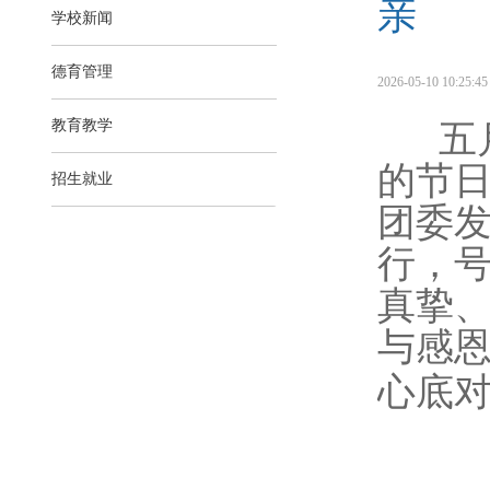
亲
学校新闻
德育管理
2026-05-10 10:25:45 
教育教学
五
的节
招生就业
团委
行，
真挚
与感
心底