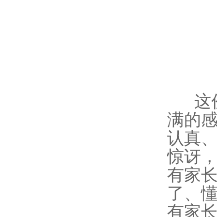
这
满的
认真
惊讶
有家
了、
有家