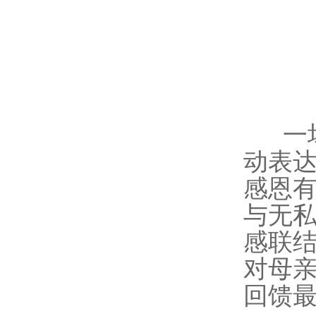
一
动表
感恩
与无
感联
对母
回馈