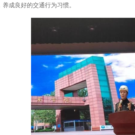
，养成良好的交通行为习惯。