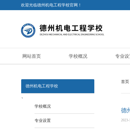
欢迎光临德州机电工程学校官网！
网站首页
学校概况
专业设
首页
德州机电工程学校
、
学校概况
德
2023-1
专业设置