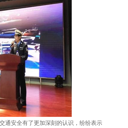
交通安全有了更加深刻的认识，纷纷表示