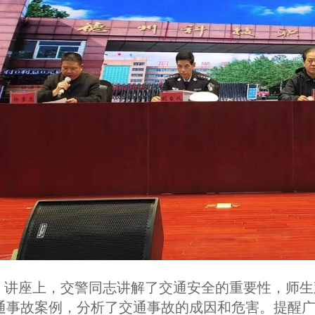
讲座上，交警同志讲解了交通安全的重要性，师生
通事故案例，分析了交通事故的成因和危害。提醒