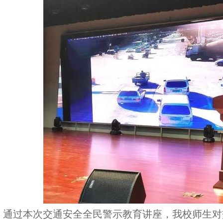
通过本次交通安全全民警示教育讲座，我校师生对