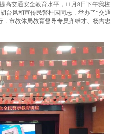
提高交通安全教育水平，11月8日下午我校
胡台风和宣传民警杜园同志，举办了“交通
行，市教体局教育督导专员齐维才、杨吉忠