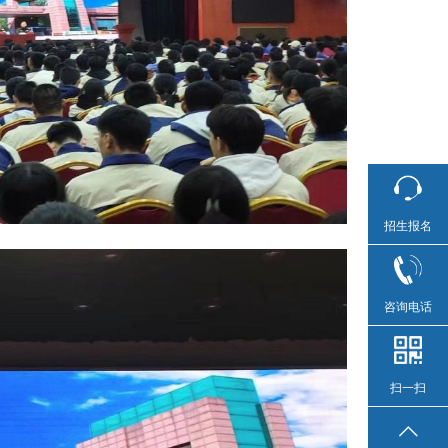
招生报名
咨询电话
扫一扫