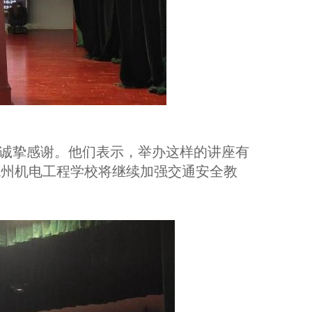
诚挚感谢。他们表示，举办这样的讲座有
德州机电工程学校将继续加强交通安全教
。