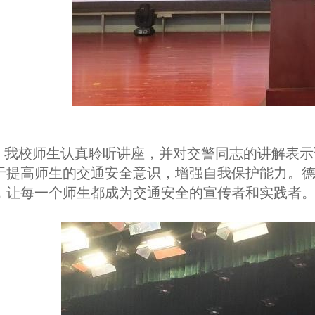
我校师生认真聆听讲座，并对交警同志的讲解表示
于提高师生的交通安全意识，增强自我保护能力。
，让每一个师生都成为交通安全的宣传者和实践者