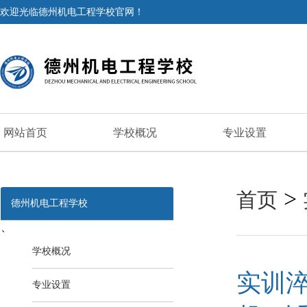
欢迎光临德州机电工程学校官网！
网站首页
学校概况
专业设置
>
首页
德州机电工程学校
、
学校概况
实训
专业设置