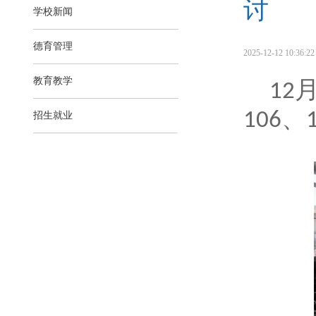
讨
学校新闻
德育管理
2025-12-12 10:36:22 
教育教学
12
、
106
招生就业