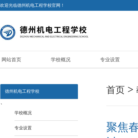
欢迎光临德州机电工程学校官网！
网站首页
学校概况
专业设置
>
首页
德州机电工程学校
、
学校概况
聚焦春
专业设置