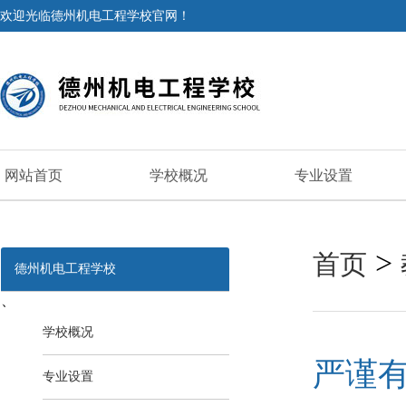
欢迎光临德州机电工程学校官网！
网站首页
学校概况
专业设置
>
首页
德州机电工程学校
、
学校概况
严谨
专业设置