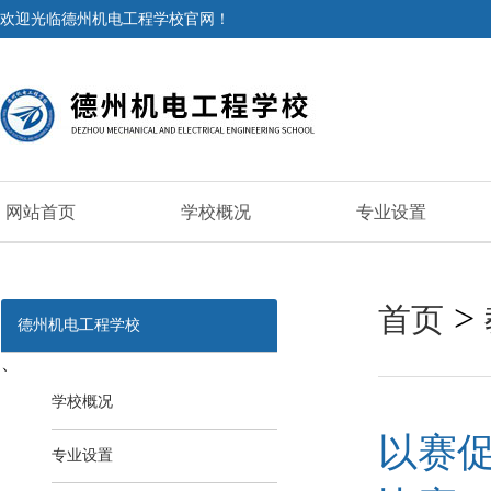
欢迎光临德州机电工程学校官网！
网站首页
学校概况
专业设置
>
首页
德州机电工程学校
、
学校概况
以赛
专业设置